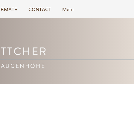
ORMATE
CONTACT
Mehr
ÖTTCHER
 AUGENHÖHE