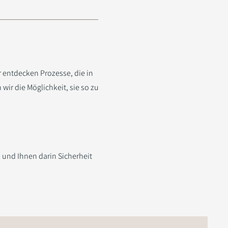
 entdecken Prozesse, die in
wir die Möglichkeit, sie so zu
n und Ihnen darin Sicherheit