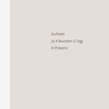
Auftakt
2x 4 Stunden (1 Tag)
In Präsenz