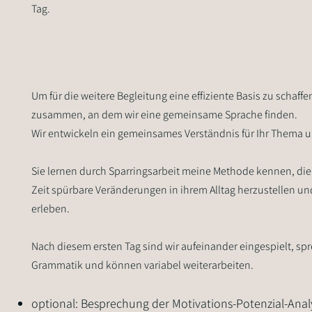
Tag.
Um für die weitere Begleitung eine effiziente Basis zu schaffe
zusammen, an dem wir eine gemeinsame Sprache finden.
Wir entwickeln ein gemeinsames Verständnis für Ihr Thema u
Sie lernen durch Sparringsarbeit meine Methode kennen, die 
Zeit spürbare Veränderungen in ihrem Alltag herzustellen u
erleben.
Nach diesem ersten Tag sind wir aufeinander eingespielt, s
Grammatik und können variabel weiterarbeiten.
optional: Besprechung der Motivations-Potenzial-Anal