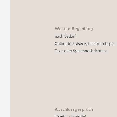
Weitere Begleitung
nach Bedarf
Online, in Präsenz, telefonisch, per
Text- oder Sprachnachrichten
Abschlussgespräch
60 min, kostenfrei