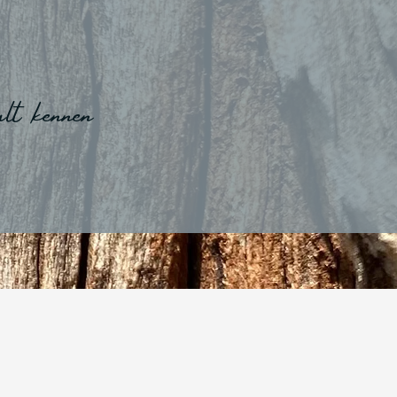
lt kennen