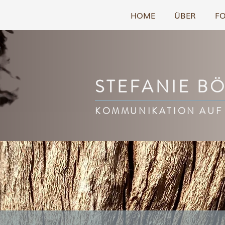
HOME
ÜBER
F
STEFANIE B
KOMMUNIKATION AUF