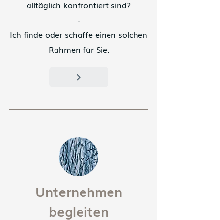
alltäglich konfrontiert sind?
-
Ich finde oder schaffe einen solchen
Rahmen für Sie.
Unternehmen
begleiten