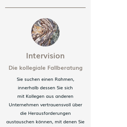
Intervision
Die kollegiale Fallberatung
Sie suchen einen Rahmen,
innerhalb dessen Sie sich
mit Kollegen aus anderen
Unternehmen vertrauensvoll über
die Herausforderungen
austauschen können, mit denen Sie