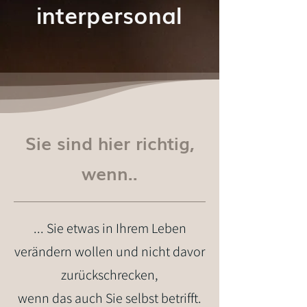
interpersonal
Sie sind hier richtig,
wenn..
... Sie etwas in Ihrem Leben
verändern wollen und nicht davor
zurückschrecken,
wenn das auch Sie selbst betrifft.