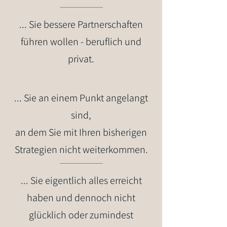
... Sie bessere Partnerschaften
führen wollen - beruflich und
privat.
... Sie an einem Punkt angelangt
sind,
an dem Sie mit Ihren bisherigen
Strategien nicht weiterkommen.
... Sie eigentlich alles erreicht
haben und dennoch nicht
glücklich oder zumindest