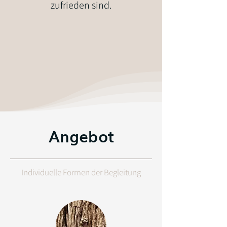
zufrieden sind.
Angebot
Individuelle Formen der Begleitung