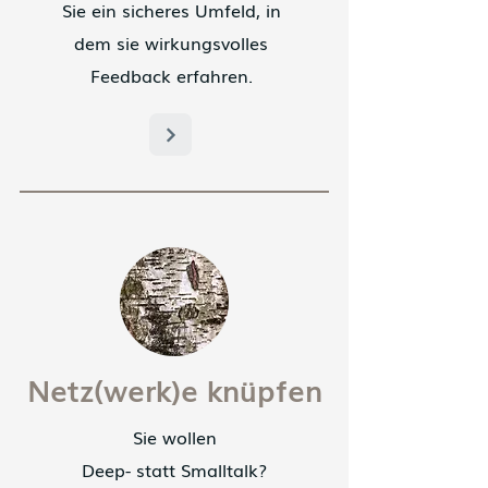
Sie ein sicheres Umfeld, in
dem sie wirkungsvolles
Feedback erfahren.
Netz(werk)e knüpfen
Sie wollen
Deep- statt Smalltalk?