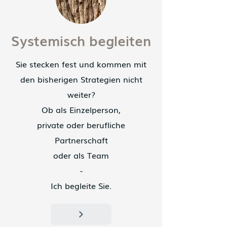
Systemisch begleiten
Sie stecken fest und kommen mit
den bisherigen Strategien nicht
weiter?
Ob als Einzelperson,
private oder berufliche
Partnerschaft
oder als Team
-
Ich begleite Sie.