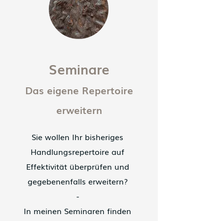
Seminare
Das eigene Repertoire
erweitern
Sie wollen Ihr bisheriges
Handlungsrepertoire auf
Effektivität überprüfen und
gegebenenfalls erweitern?
-
In meinen Seminaren finden