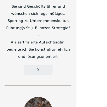
Sie sind Geschäftsführer und
wünschen sich regelmäßiges,
Sparring zu Unternehmenskultur,
Führung(s-Stil), Bilanzen Strategie?
-
Als zertifizierte Aufsichtsrätin
begleite ich Sie konstruktiv, ehrlich
und lösungsorientiert.