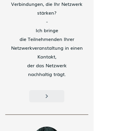
Verbindungen, die Ihr Netzwerk
stärken?
-
Ich bringe
die Teilnehmenden Ihrer
Netzwerkveranstaltung in einen
Kontakt,
der das Netzwerk
nachhaltig trägt.