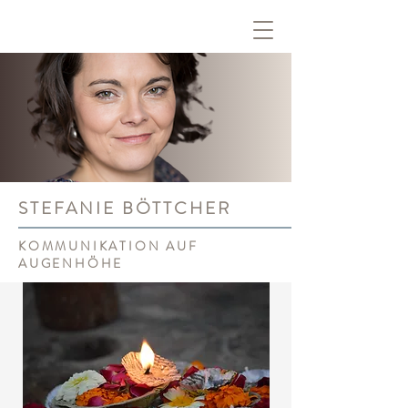
STEFANIE BÖTTCHER
KOMMUNIKATION AUF
AUGENHÖHE