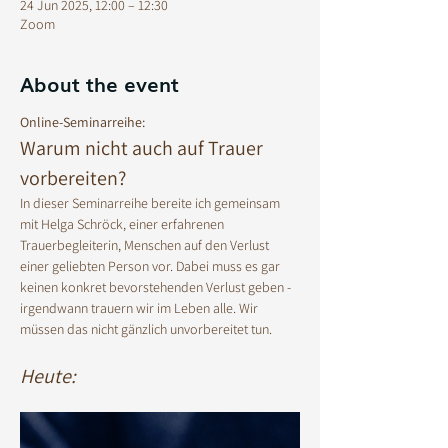
24 Jun 2025, 12:00 – 12:30
Zoom
About the event
Online-Seminarreihe:
Warum nicht auch auf Trauer 
vorbereiten? 
In dieser Seminarreihe bereite ich gemeinsam 
mit Helga Schröck, einer erfahrenen 
Trauerbegleiterin, Menschen auf den Verlust 
einer geliebten Person vor. Dabei muss es gar 
keinen konkret bevorstehenden Verlust geben - 
irgendwann trauern wir im Leben alle. Wir 
müssen das nicht gänzlich unvorbereitet tun. 
Heute: 