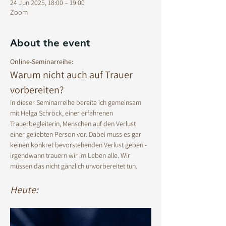
24 Jun 2025, 18:00 – 19:00
Zoom
About the event
Online-Seminarreihe:
Warum nicht auch auf Trauer 
vorbereiten? 
In dieser Seminarreihe bereite ich gemeinsam 
mit Helga Schröck, einer erfahrenen 
Trauerbegleiterin, Menschen auf den Verlust 
einer geliebten Person vor. Dabei muss es gar 
keinen konkret bevorstehenden Verlust geben - 
irgendwann trauern wir im Leben alle. Wir 
müssen das nicht gänzlich unvorbereitet tun. 
Heute: 