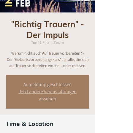
"Richtig Trauern" -
Der Impuls
Tue 11 Feb
  |  
Zoom
Warum nicht auch Auf Trauer vorbereiten? -
Der "Geburtsvorbereitungskurs" für alle, die sich
auf Trauer vorbereiten wollen... oder müssen.
Anmeldung geschlossen
Jetzt andere Veranstaltungen
ansehen
Time & Location