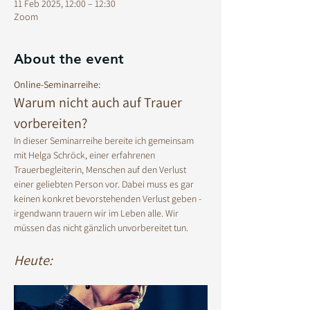
11 Feb 2025, 12:00 – 12:30
Zoom
About the event
Online-Seminarreihe:
Warum nicht auch auf Trauer 
vorbereiten? 
In dieser Seminarreihe bereite ich gemeinsam 
mit Helga Schröck, einer erfahrenen 
Trauerbegleiterin, Menschen auf den Verlust 
einer geliebten Person vor. Dabei muss es gar 
keinen konkret bevorstehenden Verlust geben - 
irgendwann trauern wir im Leben alle. Wir 
müssen das nicht gänzlich unvorbereitet tun. 
Heute: 