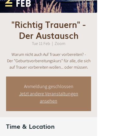
"Richtig Trauern" -
Der Austausch
Tue 11 Feb
  |  
Zoom
Warum nicht auch Auf Trauer vorbereiten? -
Der "Geburtsvorbereitungskurs" für alle, die sich
auf Trauer vorbereiten wollen... oder müssen.
Anmeldung geschlossen
Jetzt andere Veranstaltungen
ansehen
Time & Location