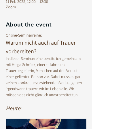
11 Feb 2025, 12:00 – 12:30
Zoom
About the event
Online-Seminarreihe:
Warum nicht auch auf Trauer 
vorbereiten? 
In dieser Seminarreihe bereite ich gemeinsam 
mit Helga Schröck, einer erfahrenen 
Trauerbegleiterin, Menschen auf den Verlust 
einer geliebten Person vor. Dabei muss es gar 
keinen konkret bevorstehenden Verlust geben - 
irgendwann trauern wir im Leben alle. Wir 
müssen das nicht gänzlich unvorbereitet tun. 
Heute: 