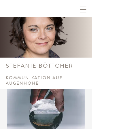
STEFANIE BÖTTCHER
KOMMUNIKATION AUF
AUGENHÖHE