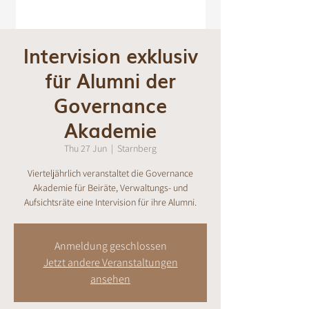
Intervision exklusiv
für Alumni der
Governance
Akademie
Thu 27 Jun
  |  
Starnberg
Vierteljährlich veranstaltet die Governance
Akademie für Beiräte, Verwaltungs- und
Aufsichtsräte eine Intervision für ihre Alumni.
Anmeldung geschlossen
Jetzt andere Veranstaltungen
ansehen