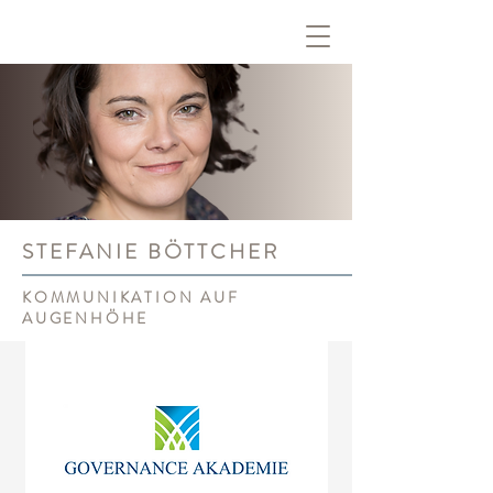
STEFANIE BÖTTCHER
KOMMUNIKATION AUF
AUGENHÖHE