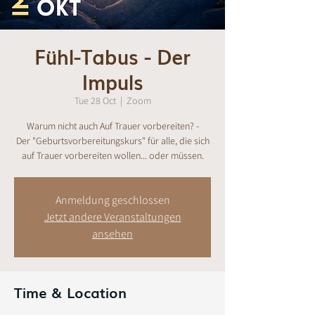
Fühl-Tabus - Der
Impuls
Tue 28 Oct
  |  
Zoom
Warum nicht auch Auf Trauer vorbereiten? -
Der "Geburtsvorbereitungskurs" für alle, die sich
auf Trauer vorbereiten wollen... oder müssen.
Anmeldung geschlossen
Jetzt andere Veranstaltungen
ansehen
Time & Location