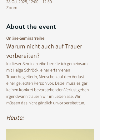
28 Oct 2025, 12:00 – 12:30
Zoom
About the event
Online-Seminarreihe:
Warum nicht auch auf Trauer 
vorbereiten? 
In dieser Seminarreihe bereite ich gemeinsam 
mit Helga Schröck, einer erfahrenen 
Trauerbegleiterin, Menschen auf den Verlust 
einer geliebten Person vor. Dabei muss es gar 
keinen konkret bevorstehenden Verlust geben - 
irgendwann trauern wir im Leben alle. Wir 
müssen das nicht gänzlich unvorbereitet tun. 
Heute: 