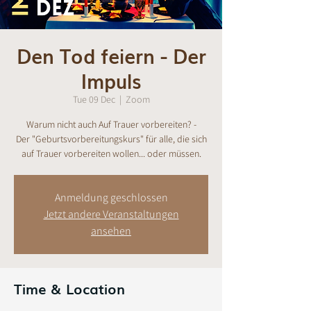
Den Tod feiern - Der
Impuls
Tue 09 Dec
  |  
Zoom
Warum nicht auch Auf Trauer vorbereiten? -
Der "Geburtsvorbereitungskurs" für alle, die sich
auf Trauer vorbereiten wollen... oder müssen.
Anmeldung geschlossen
Jetzt andere Veranstaltungen
ansehen
Time & Location