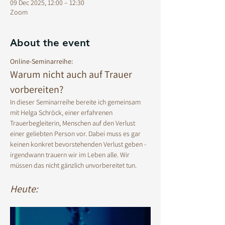
09 Dec 2025, 12:00 – 12:30
Zoom
About the event
Online-Seminarreihe:
Warum nicht auch auf Trauer 
vorbereiten? 
In dieser Seminarreihe bereite ich gemeinsam 
mit Helga Schröck, einer erfahrenen 
Trauerbegleiterin, Menschen auf den Verlust 
einer geliebten Person vor. Dabei muss es gar 
keinen konkret bevorstehenden Verlust geben - 
irgendwann trauern wir im Leben alle. Wir 
müssen das nicht gänzlich unvorbereitet tun. 
Heute: 