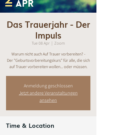
Das Trauerjahr - Der
Impuls
Tue 08 Apr
  |  
Zoom
Warum nicht auch Auf Trauer vorbereiten? -
Der "Geburtsvorbereitungskurs" für alle, die sich
auf Trauer vorbereiten wollen... oder müssen.
Anmeldung geschlossen
Jetzt andere Veranstaltungen
ansehen
Time & Location