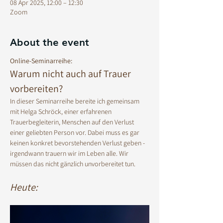
08 Apr 2025, 12:00 – 12:30
Zoom
About the event
Online-Seminarreihe:
Warum nicht auch auf Trauer 
vorbereiten? 
In dieser Seminarreihe bereite ich gemeinsam 
mit Helga Schröck, einer erfahrenen 
Trauerbegleiterin, Menschen auf den Verlust 
einer geliebten Person vor. Dabei muss es gar 
keinen konkret bevorstehenden Verlust geben - 
irgendwann trauern wir im Leben alle. Wir 
müssen das nicht gänzlich unvorbereitet tun. 
Heute: 