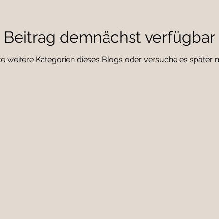
Beitrag demnächst verfügbar
e weitere Kategorien dieses Blogs oder versuche es später 