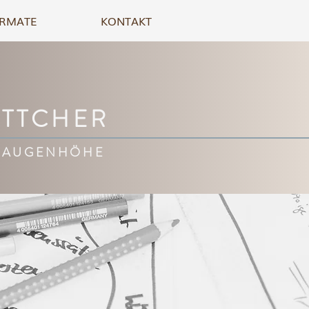
RMATE
KONTAKT
ÖTTCHER
 AUGENHÖHE