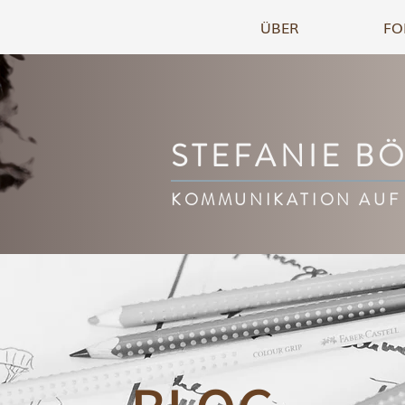
ÜBER
FO
STEFANIE B
KOMMUNIKATION AUF