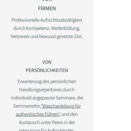
FIRMEN
Professionelle Aufsichtsratstätigkeit
durch
Kompetenz, Weiterbildung,
Netzwerk und bewusst gesetzte Zeit.
VON
PERSÖNLICHKEITEN
Erweiterung des persönlichen
Handlungsrepertoires durch
individuell angepasste Seminare, die
Seminarreihe
"Waschanleitung für
authentisches Führen"
und den
Austausch unter Peers in der
Intervision für Aufsichtsräte
.