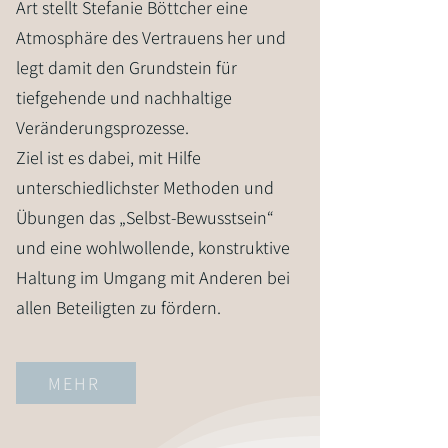
Art stellt Stefanie Böttcher eine
Atmosphäre des Vertrauens her und
legt damit den Grundstein für
tiefgehende und nachhaltige
Veränderungsprozesse.
Ziel ist es dabei, mit Hilfe
unterschiedlichster Methoden und
Übungen das „Selbst-Bewusstsein“
und eine wohlwollende, konstruktive
Haltung im Umgang mit Anderen bei
allen Beteiligten zu fördern.
MEHR