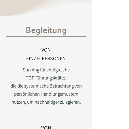
Begleitung
VON
EINZELPERSONEN
Sparring für erfolgreiche
TOP-Führungskräfte,
die die systemische Betrachtung von
persönlichen Handlungsmustern
nutzen, um nachhaltiger zu agieren.
VON