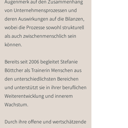
Augenmerk auf den Zusammenhang
von Unternehmensprozessen und
deren Auswirkungen auf die Bilanzen,
wobei die Prozesse sowohl strukturell
als auch zwischenmenschlich sein
können.
Bereits seit 2006 begleitet Stefanie
Böttcher als Trainerin Menschen aus
den unterschiedlichsten Bereichen
und unterstützt sie in ihrer beruflichen
Weiterentwicklung und innerem
Wachstum.
Durch ihre offene und wertschätzende