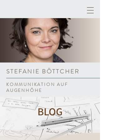
STEFANIE BÖTTCHER
KOMMUNIKATION AUF
AUGENHÖHE
BLOG