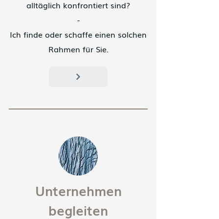
alltäglich konfrontiert sind?
-
Ich finde oder schaffe einen solchen
Rahmen für Sie.
Unternehmen
begleiten