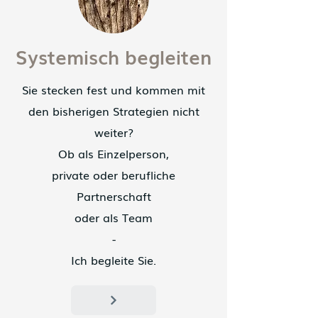
Systemisch begleiten
Sie stecken fest und kommen mit
den bisherigen Strategien nicht
weiter?
Ob als Einzelperson,
private oder berufliche
Partnerschaft
oder als Team
-
Ich begleite Sie.