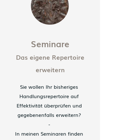
Seminare
Das eigene Repertoire
erweitern
Sie wollen Ihr bisheriges
Handlungsrepertoire auf
Effektivität überprüfen und
gegebenenfalls erweitern?
-
In meinen Seminaren finden