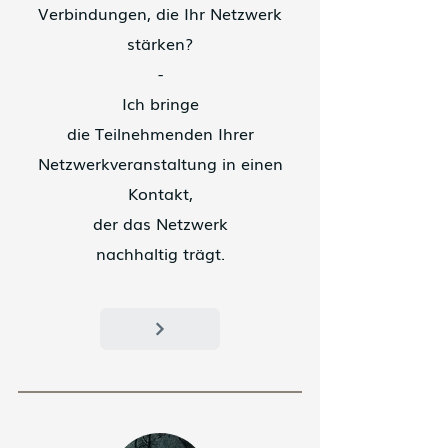
Verbindungen, die Ihr Netzwerk
stärken?
-
Ich bringe
die Teilnehmenden Ihrer
Netzwerkveranstaltung in einen
Kontakt,
der das Netzwerk
nachhaltig trägt.