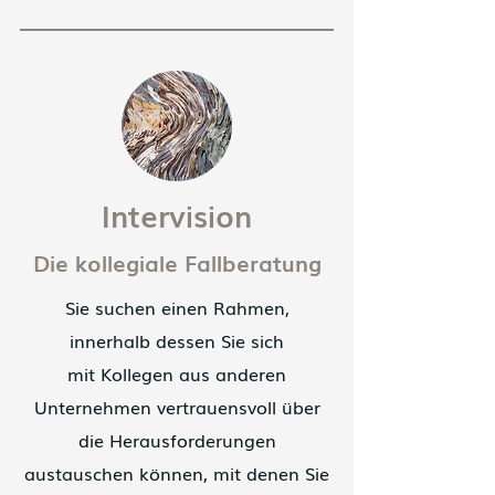
Intervision
Die kollegiale Fallberatung
Sie suchen einen Rahmen,
innerhalb dessen Sie sich
mit Kollegen aus anderen
Unternehmen vertrauensvoll über
die Herausforderungen
austauschen können, mit denen Sie