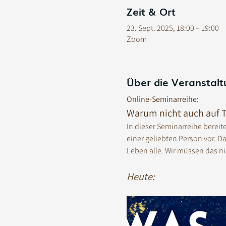
Zeit & Ort
23. Sept. 2025, 18:00 – 19:00
Zoom
Über die Veranstalt
Online-Seminarreihe:
Warum nicht auch auf T
In dieser Seminarreihe bereit
einer geliebten Person vor. D
Leben alle. Wir müssen das ni
Heute: 