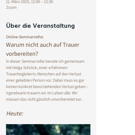
11. März 2025, 12:00 – 12:30
Zoom
Über die Veranstaltung
Online-Seminarreihe:
Warum nicht auch auf Trauer 
vorbereiten? 
In dieser Seminarreihe bereite ich gemeinsam 
mit Helga Schröck, einer erfahrenen 
Trauerbegleiterin, Menschen auf den Verlust 
einer geliebten Person vor. Dabei muss es gar 
keinen konkret bevorstehenden Verlust geben - 
irgendwann trauern wir im Leben alle. Wir 
müssen das nicht gänzlich unvorbereitet tun. 
Heute: 