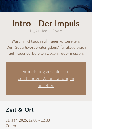
Intro - Der Impuls
Di., 21. Jan.
  |  
Zoom
Warum nicht auch auf Trauer vorbereiten?
Der "Geburtsvorbereitungskurs" für alle, die sich
auf Trauer vorbereiten wollen... oder müssen.
Anmeldung geschlossen
Jetzt andere Veranstaltungen
ansehen
Zeit & Ort
21. Jan. 2025, 12:00 – 12:30
Zoom