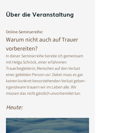
Über die Veranstaltung
Online-Seminarreihe:
Warum nicht auch auf Trauer 
vorbereiten? 
In dieser Seminarreihe bereite ich gemeinsam 
mit Helga Schröck, einer erfahrenen 
Trauerbegleiterin, Menschen auf den Verlust 
einer geliebten Person vor. Dabei muss es gar 
keinen konkret bevorstehenden Verlust geben - 
irgendwann trauern wir im Leben alle. Wir 
müssen das nicht gänzlich unvorbereitet tun. 
Heute: 