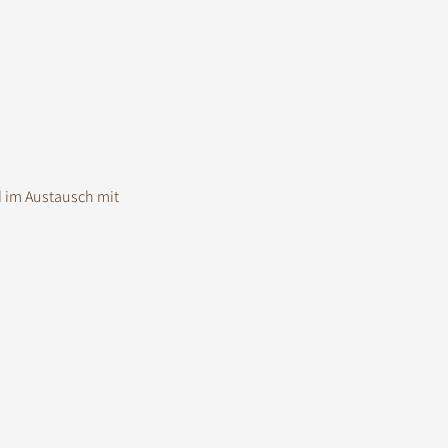
 im Austausch mit 