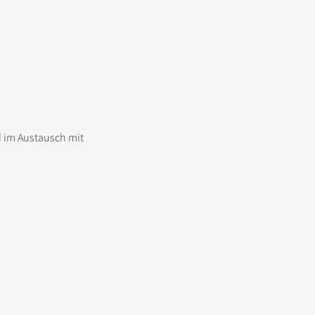
 im Austausch mit