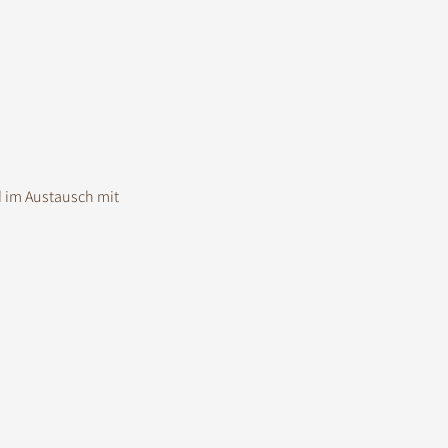
 im Austausch mit 