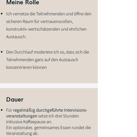
Meine Rolle
Ich vernetze die Teilnehmenden und öffne den
sicheren Raum für vertrauensvollen,
konstruktiv wertschätzenden und ehrlichen
Austausch.
Den Durchlauf moderiere ich so, dass sich die
Telnehmenden ganz auf den Austausch
konzentrieren können
Dauer
Für
regelmäßig durchgeführte Intervisions-
veranstaltungen
setze ich drei Stunden
inklusive Kaffeepause an.
Ein optionales gemeinsames Essen rundet die
Veranstaltung ab.