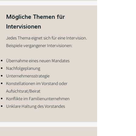
Mögliche Themen für
Intervisionen
Jedes Thema eignet sich für eine Intervision.
Beispiele vergangener Intervisionen:
Übernahme eines neuen Mandates
Nachfolgeplanung
Unternehmensstrategie
Konstellationen im Vorstand oder
Aufsichtsrat/Beirat
Konflikte im Familienunternehmen
Unklare Haltung des Vorstandes