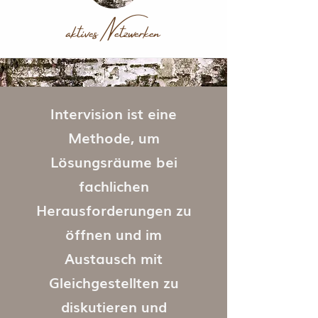
aktives Netzwerken
Intervision ist eine
Methode, um
Lösungsräume bei
fachlichen
Herausforderungen zu
öffnen und im
Austausch mit
Gleichgestellten zu
diskutieren und