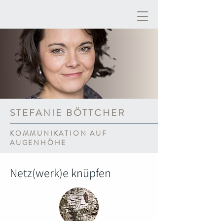
STEFANIE BÖTTCHER
KOMMUNIKATION AUF
AUGENHÖHE
Netz(werk)e knüpfen