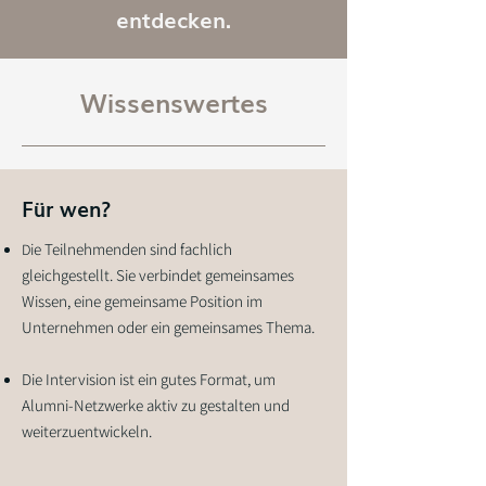
entdecken.
Wissenswertes
Für wen?
ie Teilnehmenden sind fachlich
D
gleichgestellt. Sie verbindet gemeinsames
Wissen, eine gemeinsame Position im
Unternehmen oder ein gemeinsames Thema.
Die Intervision ist ein gutes Format, um
Alumni-Netzwerke aktiv zu gestalten und
weiterzuentwickeln.