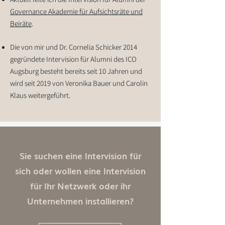
Governance Akademie für Aufsichtsräte und
Beiräte
.
Die von mir und Dr. Cornelia Schicker 2014
gegründete Intervision für Alumni des ICO
Augsburg besteht bereits seit 10 Jahren und
wird seit 2019 von Veronika Bauer und Carolin
Klaus weitergeführt.
Sie suchen eine Intervision für
sich oder wollen eine Intervision
für Ihr Netzwerk oder ihr
Unternehmen installieren?