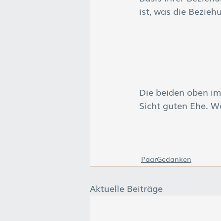
ist, was die Bezieh
Die beiden oben im 
Sicht guten Ehe. W
PaarGedanken
Aktuelle Beiträge