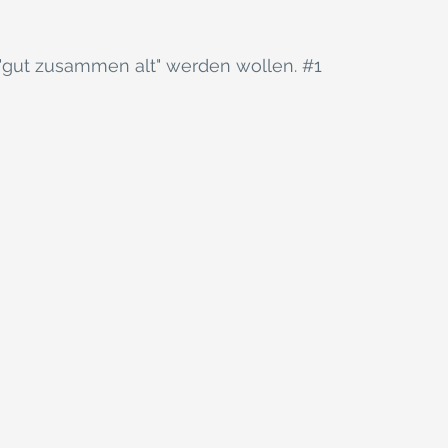
e "gut zusammen alt" werden wollen. 
#1