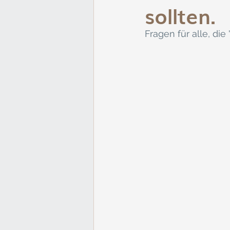
sollten.
Fragen für alle, di