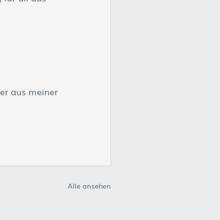
ner aus meiner 
Alle ansehen