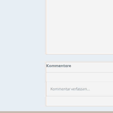
Kommentare
Kommentar verfassen...
Genogrammarbeit