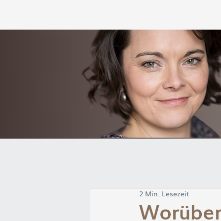
2 Min. Lesezeit
Worüber 