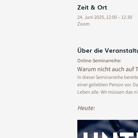
Zeit & Ort
24. Juni 2025, 12:00 – 12:30
Zoom
Über die Veranstalt
Online-Seminarreihe:
Warum nicht auch auf T
In dieser Seminarreihe bereit
einer geliebten Person vor. D
Leben alle. Wir müssen das ni
Heute: 